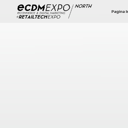
Pagina I