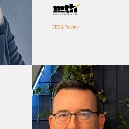
CEO & Founder