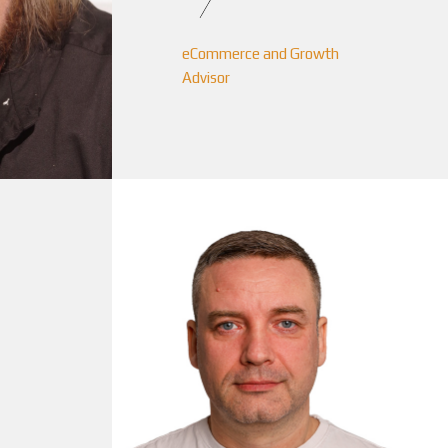
eCommerce and Growth
Advisor