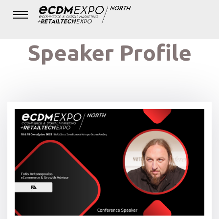
Speaker Profile