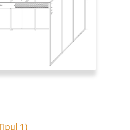
Tipul 1)