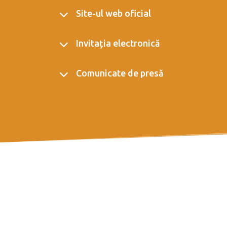
Site-ul web oficial
Invitația electronică
Comunicate de presă