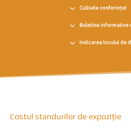
Culisele conferinței
Buletine informative
Indicarea locului de 
Costul standurilor de expoziție