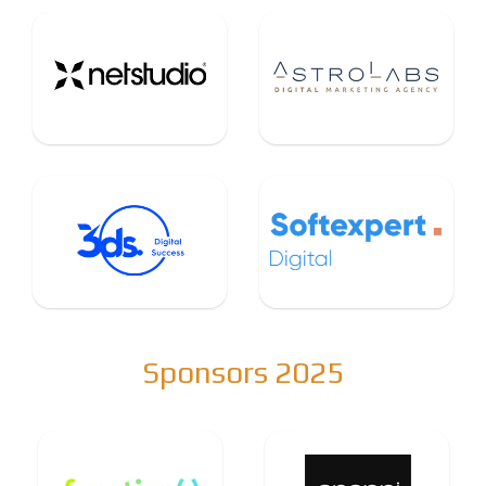
Sponsors 2025