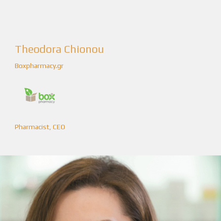
Theodora Chionou
Boxpharmacy.gr
Pharmacist, CEO