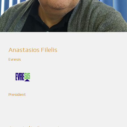
Anastasios Filelis
Evresis
President