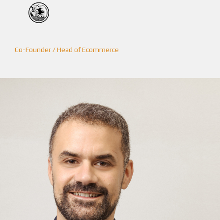
Co-Founder / Head of Ecommerce