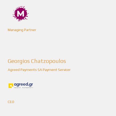
Managing Partner
Georgios Chatzopoulos
Agreed Payments SA Payment Servicer
CEO