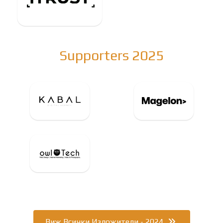
Supporters 2025
Виж Всички Изложители - 2024