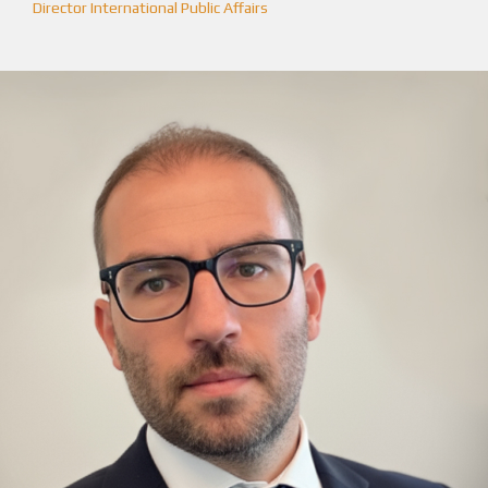
Director International Public Affairs