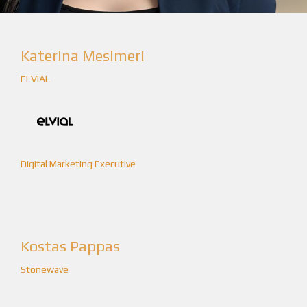
Katerina Mesimeri
ELVIAL
Digital Marketing Executive
Kostas Pappas
Stonewave