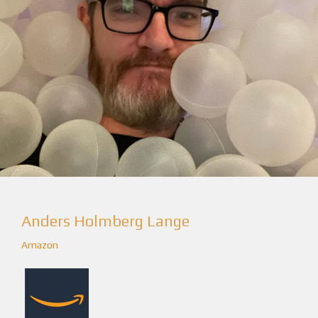
Anders Holmberg Lange
Amazon