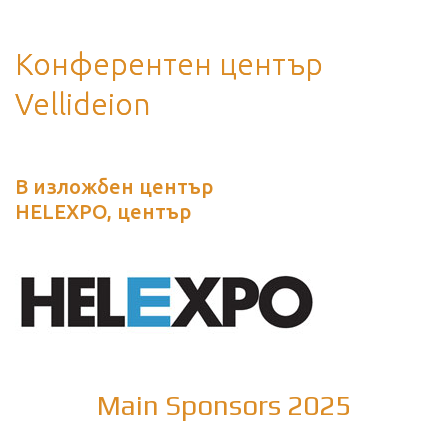
Конферентен център
Vellideion
В изложбен център
HELEXPO, център
Main Sponsors 2025