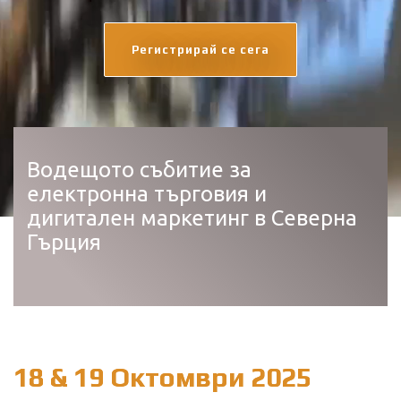
Регистрирай се сега
Водещото събитие за
електронна търговия и
дигитален маркетинг в Северна
Гърция
18 & 19 Oктомври 2025