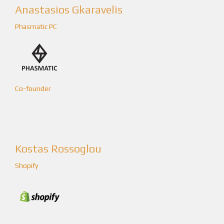
Anastasios Gkaravelis
Phasmatic PC
Co-founder
Kostas Rossoglou
Shopify