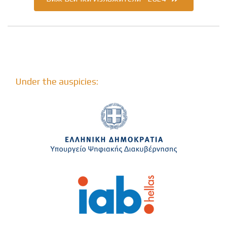
Under the auspicies: