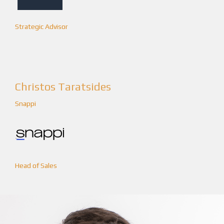
Strategic Advisor
Christos Taratsides
Snappi
Head of Sales